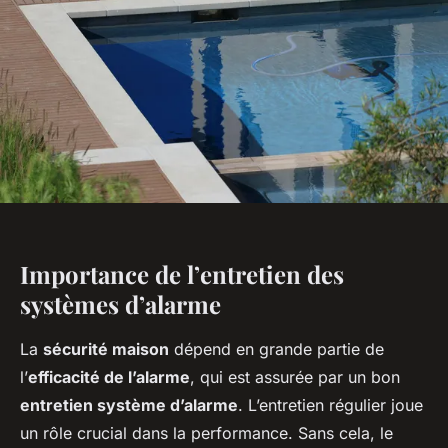
Importance de l’entretien des
systèmes d’alarme
La
sécurité maison
dépend en grande partie de
l’
efficacité de l’alarme
, qui est assurée par un bon
entretien système d’alarme
. L’entretien régulier joue
un rôle crucial dans la performance. Sans cela, le