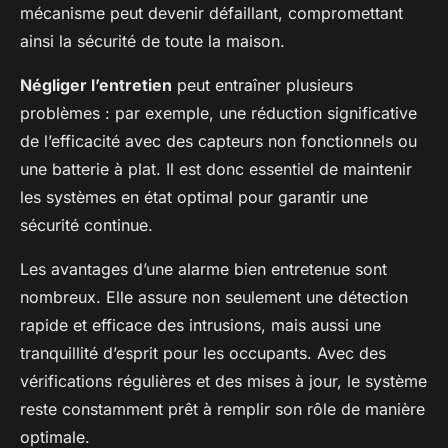
mécanisme peut devenir défaillant, compromettant
ainsi la sécurité de toute la maison.
Négliger l’entretien
peut entraîner plusieurs
problèmes : par exemple, une réduction significative
de l’efficacité avec des capteurs non fonctionnels ou
une batterie à plat. Il est donc essentiel de maintenir
les systèmes en état optimal pour garantir une
sécurité continue.
Les avantages d’une alarme bien entretenue sont
nombreux. Elle assure non seulement une détection
rapide et efficace des intrusions, mais aussi une
tranquillité d’esprit pour les occupants. Avec des
vérifications régulières et des mises à jour, le système
reste constamment prêt à remplir son rôle de manière
optimale.