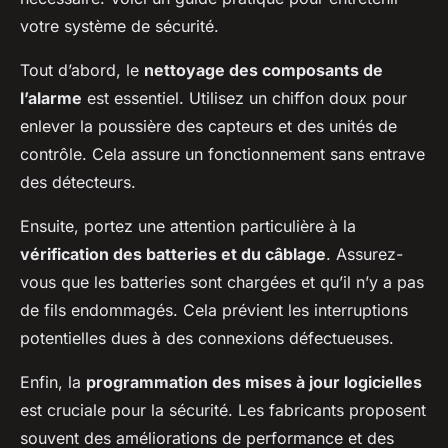
votre système de sécurité.
Tout d’abord, le
nettoyage des composants de
l’alarme
est essentiel. Utilisez un chiffon doux pour
enlever la poussière des capteurs et des unités de
contrôle. Cela assure un fonctionnement sans entrave
des détecteurs.
Ensuite, portez une attention particulière à la
vérification des batteries et du câblage
. Assurez-
vous que les batteries sont chargées et qu’il n’y a pas
de fils endommagés. Cela prévient les interruptions
potentielles dues à des connexions défectueuses.
Enfin, la
programmation des mises à jour logicielles
est cruciale pour la sécurité. Les fabricants proposent
souvent des améliorations de performance et des