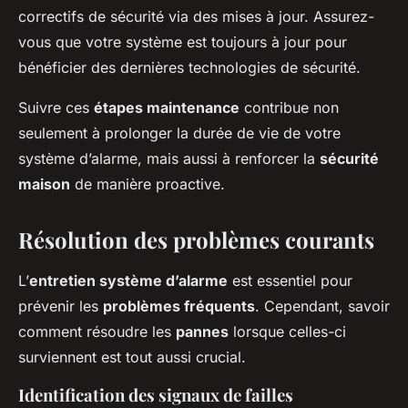
correctifs de sécurité via des mises à jour. Assurez-
vous que votre système est toujours à jour pour
bénéficier des dernières technologies de sécurité.
Suivre ces
étapes maintenance
contribue non
seulement à prolonger la durée de vie de votre
système d’alarme, mais aussi à renforcer la
sécurité
maison
de manière proactive.
Résolution des problèmes courants
L’
entretien système d’alarme
est essentiel pour
prévenir les
problèmes fréquents
. Cependant, savoir
comment résoudre les
pannes
lorsque celles-ci
surviennent est tout aussi crucial.
Identification des signaux de failles