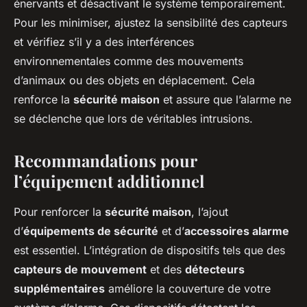
énervants et désactivant le système temporairement.
Pour les minimiser, ajustez la sensibilité des capteurs
et vérifiez s’il y a des interférences
environnementales comme des mouvements
d’animaux ou des objets en déplacement. Cela
renforce la
sécurité maison
et assure que l’alarme ne
se déclenche que lors de véritables intrusions.
Recommandations pour
l’équipement additionnel
Pour renforcer la
sécurité maison
, l’ajout
d’
équipements de sécurité
et d’
accessoires alarme
est essentiel. L’intégration de dispositifs tels que des
capteurs de mouvement
et des
détecteurs
supplémentaires
améliore la couverture de votre