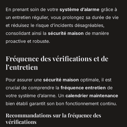
En prenant soin de votre
système d’alarme
grâce à
un entretien régulier, vous prolongez sa durée de vie
et réduisez le risque d’incidents désagréables,
consolidant ainsi la
sécurité maison
de manière
proactive et robuste.
Fréquence des vérifications et de
l’entretien
Pour assurer une
sécurité maison
optimale, il est
crucial de comprendre la
fréquence entretien
de
votre système d’alarme. Un
calendrier maintenance
bien établi garantit son bon fonctionnement continu.
Recommandations sur la fréquence des
vérifications