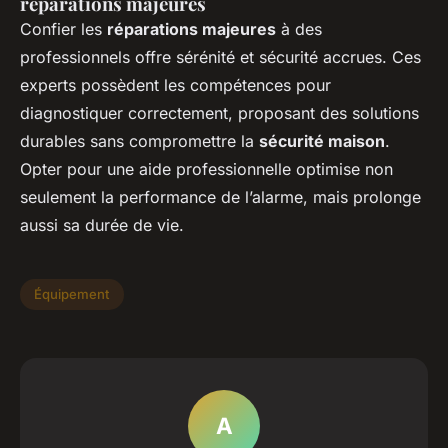
réparations majeures
Confier les
réparations majeures
à des
professionnels offre sérénité et sécurité accrues. Ces
experts possèdent les compétences pour
diagnostiquer correctement, proposant des solutions
durables sans compromettre la
sécurité maison
.
Opter pour une aide professionnelle optimise non
seulement la performance de l’alarme, mais prolonge
aussi sa durée de vie.
Équipement
A