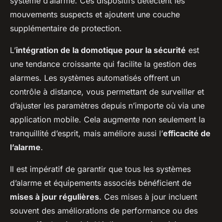
système d’alarme. Ces dispositifs détectent les
mouvements suspects et ajoutent une couche
supplémentaire de protection.
L’
intégration de la domotique pour la sécurité
est
une tendance croissante qui facilite la gestion des
alarmes. Les systèmes automatisés offrent un
contrôle à distance, vous permettant de surveiller et
d’ajuster les paramètres depuis n’importe où via une
application mobile. Cela augmente non seulement la
tranquillité d’esprit, mais améliore aussi l’
efficacité de
l’alarme
.
Il est impératif de garantir que tous les systèmes
d’alarme et équipements associés bénéficient de
mises à jour régulières
. Ces mises à jour incluent
souvent des améliorations de performance ou des