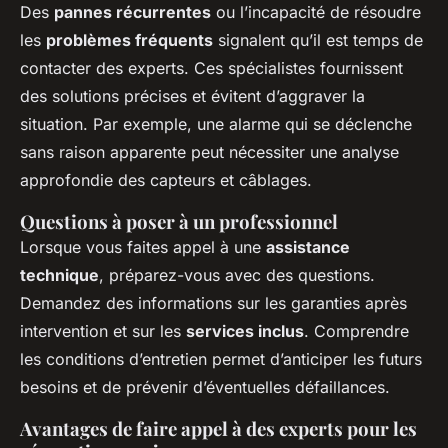
Des
pannes récurrentes
ou l’incapacité de résoudre
les
problèmes fréquents
signalent qu’il est temps de
contacter des experts. Ces spécialistes fournissent
des solutions précises et évitent d’aggraver la
situation. Par exemple, une alarme qui se déclenche
sans raison apparente peut nécessiter une analyse
approfondie des capteurs et câblages.
Questions à poser à un professionnel
Lorsque vous faites appel à une
assistance
technique
, préparez-vous avec des questions.
Demandez des informations sur les garanties après
intervention et sur les
services inclus
. Comprendre
les conditions d’entretien permet d’anticiper les futurs
besoins et de prévenir d’éventuelles défaillances.
Avantages de faire appel à des experts pour les