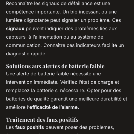
Reconnaître les signaux de défaillance est une
compétence importante. Un bip incessant ou une
lumière clignotante peut signaler un problème. Ces
signaux
peuvent indiquer des problèmes liés aux
capteurs, à l’alimentation ou au système de
communication. Connaître ces indicateurs facilite un
diagnostic rapide.
Solutions aux alertes de batterie faible
Une alerte de batterie faible nécessite une
intervention immédiate. Vérifiez l’état de charge et
remplacez la batterie si nécessaire. Opter pour des
batteries de qualité garantit une meilleure durabilité et
améliore l’
efficacité de l’alarme
.
Traitement des faux positifs
Les
faux positifs
peuvent poser des problèmes,