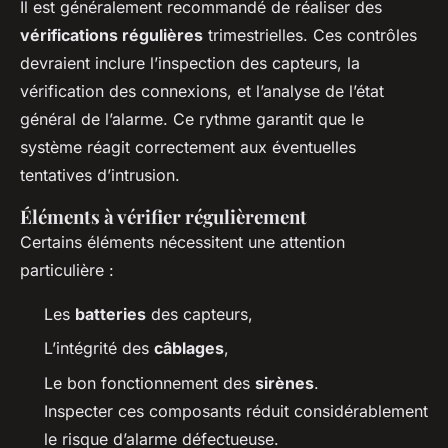
Il est généralement recommandé de réaliser des
vérifications régulières
trimestrielles. Ces contrôles
devraient inclure l’inspection des capteurs, la
vérification des connexions, et l’analyse de l’état
général de l’alarme. Ce rythme garantit que le
système réagit correctement aux éventuelles
tentatives d’intrusion.
Éléments à vérifier régulièrement
Certains éléments nécessitent une attention
particulière :
Les
batteries
des capteurs,
L’intégrité des
câblages
,
Le bon fonctionnement des
sirènes
.
Inspecter ces composants réduit considérablement
le risque d’alarme défectueuse.