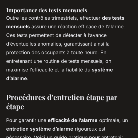
Importance des tests mensuels
Outre les contrôles trimestriels, effectuer
des tests
mensuels
assure une réaction efficace de l’alarme.
Ces tests permettent de détecter à l’avance
d’éventuelles anomalies, garantissant ainsi la
protection des occupants à toute heure. En
entretenant une routine de tests mensuels, on
maximise l’efficacité et la fiabilité du
système
d’alarme
.
Procédures d’entretien étape par
étape
Pour garantir une
efficacité de l’alarme
optimale, un
entretien système d’alarme
rigoureux est
nécessaire. Voici un guide pratique pour entretenir