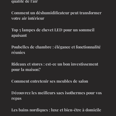
qualité de l'air
Comment un déshumidificateur peut transformer
votre air intérieur
Top 5 lampes de chevet LED pour un sommeil
apaisant
Poubelles de chambre : élégance et fonctionnalité
réunies
Rideaux et stores : est-ce un bon investissement
pour la maison?
Comment entretenir ses meubles de salon
Découvrez les meilleurs sacs isothermes pour vos
repas
Les bains nordiques : luxe et bien-être à domicile