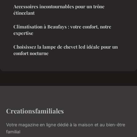
Accessoires incontournables pour un trône
étincelant
Climatisation à Beaufays : votre confort, notre
expertise
Choisissez la lampe de chevet led idéale pour un
confort nocturne
Creationsfamiliales
Votre magazine en ligne dédié à la maison et au bien-être
familial