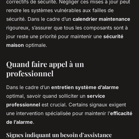
correctifs de sécurité. Négliger ces mises à jour peut
rendre les systèmes vulnérables aux failles de
sécurité. Dans le cadre d’un
calendrier maintenance
rigoureux, s’assurer que tous les composants sont à
jour reste une priorité pour maintenir une
sécurité
maison
optimale.
Quand faire appel à un
professionnel
Dans le cadre d’un
entretien système d’alarme
optimal, savoir quand solliciter un
service
professionnel
est crucial. Certains signaux exigent
une intervention spécialisée pour maintenir l’
efficacité
de l’alarme
.
Signes indiquant un besoin d’assistance