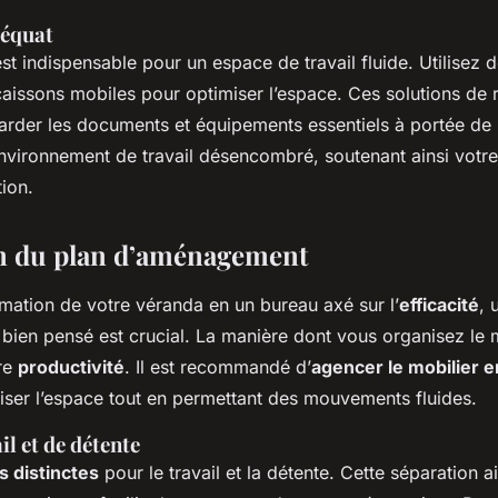
équat
st indispensable pour un espace de travail fluide. Utilisez 
caissons mobiles pour optimiser l’espace. Ces solutions de
arder les documents et équipements essentiels à portée de 
vironnement de travail désencombré, soutenant ainsi votre 
ion.
n du plan d’aménagement
rmation de votre véranda en un bureau axé sur l’
efficacité
, 
ien pensé est crucial. La manière dont vous organisez le 
re
productivité
. Il est recommandé d’
agencer le mobilier
iser l’espace tout en permettant des mouvements fluides.
il et de détente
s distinctes
pour le travail et la détente. Cette séparation a