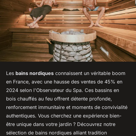
Les
bains nordiques
connaissent un véritable boom
en France, avec une hausse des ventes de 45% en
2024 selon l'Observateur du Spa. Ces bassins en
bois chauffés au feu offrent détente profonde,
renforcement immunitaire et moments de convivialité
authentiques. Vous cherchez une expérience bien-
être unique dans votre jardin ? Découvrez notre
sélection de bains nordiques alliant tradition