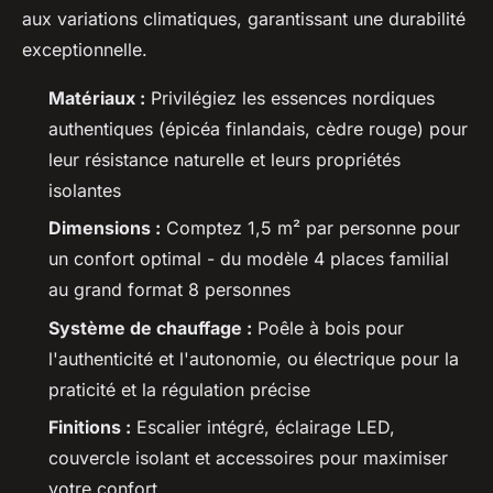
aux variations climatiques, garantissant une durabilité
exceptionnelle.
Matériaux :
Privilégiez les essences nordiques
authentiques (épicéa finlandais, cèdre rouge) pour
leur résistance naturelle et leurs propriétés
isolantes
Dimensions :
Comptez 1,5 m² par personne pour
un confort optimal - du modèle 4 places familial
au grand format 8 personnes
Système de chauffage :
Poêle à bois pour
l'authenticité et l'autonomie, ou électrique pour la
praticité et la régulation précise
Finitions :
Escalier intégré, éclairage LED,
couvercle isolant et accessoires pour maximiser
votre confort