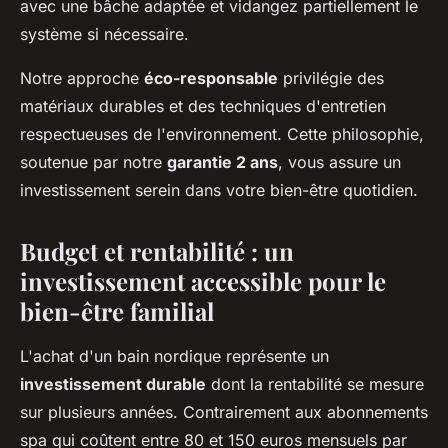
avec une bâche adaptée et vidangez partiellement le
système si nécessaire.
Notre approche
éco-responsable
privilégie des
matériaux durables et des techniques d'entretien
respectueuses de l'environnement. Cette philosophie,
soutenue par notre
garantie 2 ans
, vous assure un
investissement serein dans votre bien-être quotidien.
Budget et rentabilité : un
investissement accessible pour le
bien-être familial
L'achat d'un bain nordique représente un
investissement durable
dont la rentabilité se mesure
sur plusieurs années. Contrairement aux abonnements
spa qui coûtent entre 80 et 150 euros mensuels par