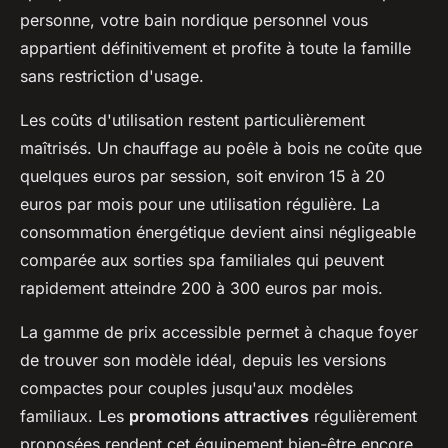
personne, votre bain nordique personnel vous
appartient définitivement et profite à toute la famille
sans restriction d'usage.
Les coûts d'utilisation restent particulièrement
maîtrisés. Un chauffage au poêle à bois ne coûte que
quelques euros par session, soit environ 15 à 20
euros par mois pour une utilisation régulière. La
consommation énergétique devient ainsi négligeable
comparée aux sorties spa familiales qui peuvent
rapidement atteindre 200 à 300 euros par mois.
La gamme de prix accessible permet à chaque foyer
de trouver son modèle idéal, depuis les versions
compactes pour couples jusqu'aux modèles
familiaux. Les
promotions attractives
régulièrement
proposées rendent cet équipement bien-être encore