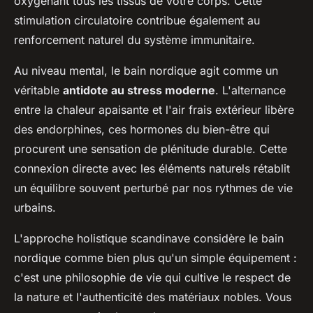
oxygénant tous les tissus de votre corps. Cette
stimulation circulatoire contribue également au
renforcement naturel du système immunitaire.
Au niveau mental, le bain nordique agit comme un
véritable
antidote au stress moderne
. L'alternance
entre la chaleur apaisante et l'air frais extérieur libère
des endorphines, ces hormones du bien-être qui
procurent une sensation de plénitude durable. Cette
connexion directe avec les éléments naturels rétablit
un équilibre souvent perturbé par nos rythmes de vie
urbains.
L'approche holistique scandinave considère le bain
nordique comme bien plus qu'un simple équipement :
c'est une philosophie de vie qui cultive le respect de
la nature et l'authenticité des matériaux nobles. Vous