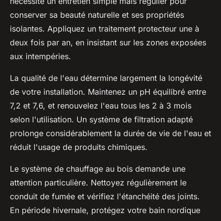
nécessite un entretien simple mais régulier pour
conserver sa beauté naturelle et ses propriétés
isolantes. Appliquez un traitement protecteur une à
deux fois par an, en insistant sur les zones exposées
aux intempéries.
La qualité de l'eau détermine largement la longévité
de votre installation. Maintenez un pH équilibré entre
7,2 et 7,6, et renouvelez l'eau tous les 2 à 3 mois
selon l'utilisation. Un système de filtration adapté
prolonge considérablement la durée de vie de l'eau et
réduit l'usage de produits chimiques.
Le système de chauffage au bois demande une
attention particulière. Nettoyez régulièrement le
conduit de fumée et vérifiez l'étanchéité des joints.
En période hivernale, protégez votre bain nordique