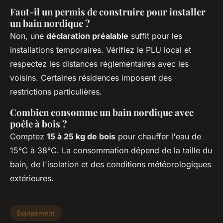
Faut-il un permis de construire pour installer
un bain nordique ?
Non, une
déclaration préalable
suffit pour les
installations temporaires. Vérifiez le PLU local et
respectez les distances réglementaires avec les
voisins. Certaines résidences imposent des
restrictions particulières.
Combien consomme un bain nordique avec
poêle à bois ?
Comptez
15 à 25 kg de bois
pour chauffer l'eau de
15°C à 38°C. La consommation dépend de la taille du
bain, de l'isolation et des conditions météorologiques
extérieures.
Équipement