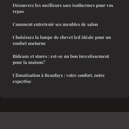
Découvrez les meilleurs sacs isothermes pour vos
repas
Comment entretenir ses meubles de salon
Choisissez la lampe de chevet led idéale pour un
confort nocturne
Rideaux et stores : est-ce un bon investissement
pour la maison?
Climatisation à Beaufays : votre confort, notre
expertise