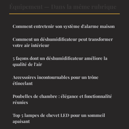
Équipement — Dans la même rubrique
Comment entretenir son système d'alarme maison
Comment un déshumidificateur peut transformer
votre air intérieur
5 façons dont un déshumidificateur améliore la
qualité de l'air
Accessoires incontournables pour un trône
étincelant
Poubelles de chambre : élégance et fonctionnalité
réunies
Top 5 lampes de chevet LED pour un sommeil
apaisant