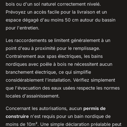
bois ou d'un sol naturel correctement nivelé.
Prévoyez un accès facile pour la livraison et un
espace dégagé d'au moins 50 cm autour du bassin
pour l'entretien.
Les raccordements se limitent généralement à un
point d'eau à proximité pour le remplissage.
Contrairement aux spas électriques, les bains
nordiques avec poêle à bois ne nécessitent aucun
branchement électrique, ce qui simplifie
considérablement l'installation. Vérifiez simplement
que l'évacuation des eaux usées respecte les normes
locales d'assainissement.
Concernant les autorisations, aucun
permis de
construire
n'est requis pour un bain nordique de
moins de 10m². Une simple déclaration préalable peut