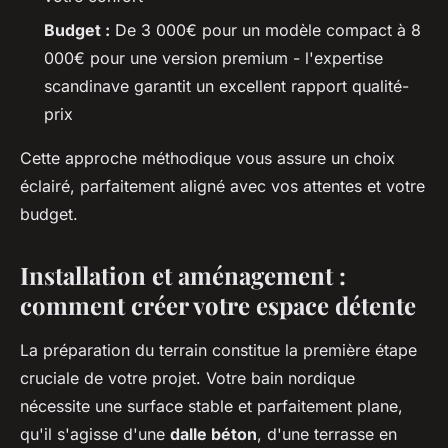
Budget :
De 3 000€ pour un modèle compact à 8
000€ pour une version premium - l'expertise
scandinave garantit un excellent rapport qualité-
prix
Cette approche méthodique vous assure un choix
éclairé, parfaitement aligné avec vos attentes et votre
budget.
Installation et aménagement :
comment créer votre espace détente
La préparation du terrain constitue la première étape
cruciale de votre projet. Votre bain nordique
nécessite une surface stable et parfaitement plane,
qu'il s'agisse d'une
dalle béton
, d'une terrasse en