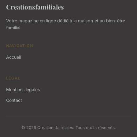
Creationsfamiliales
Votre magazine en ligne dédié à la maison et au bien-être
familial
NAVIGATION
Accueil
LÉGAL
Mentions légales
Contact
© 2026 Creationsfamiliales. Tous droits réservés.