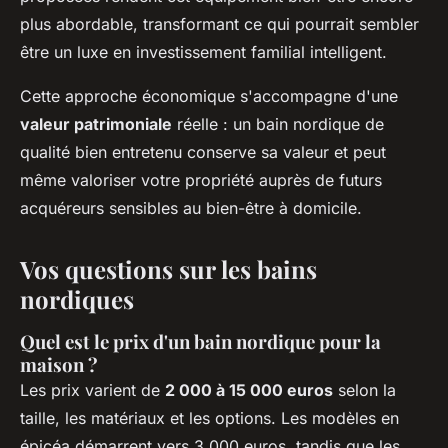
plus abordable, transformant ce qui pourrait sembler
être un luxe en investissement familial intelligent.
Cette approche économique s'accompagne d'une
valeur patrimoniale
réelle : un bain nordique de
qualité bien entretenu conserve sa valeur et peut
même valoriser votre propriété auprès de futurs
acquéreurs sensibles au bien-être à domicile.
Vos questions sur les bains
nordiques
Quel est le prix d'un bain nordique pour la
maison ?
Les prix varient de
2 000 à 15 000 euros
selon la
taille, les matériaux et les options. Les modèles en
épicéa démarrent vers 3 000 euros, tandis que les