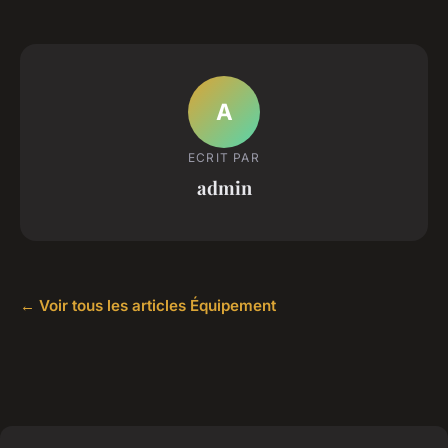
A
ECRIT PAR
admin
← Voir tous les articles Équipement