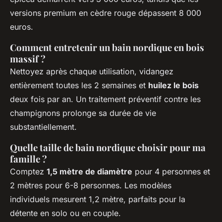
versions premium en cèdre rouge dépassent 8 000
euros.
Comment entretenir un bain nordique en bois
massif ?
Nettoyez après chaque utilisation, vidangez
entièrement toutes les 2 semaines et
huilez le bois
deux fois par an. Un traitement préventif contre les
champignons prolonge sa durée de vie
substantiellement.
Quelle taille de bain nordique choisir pour ma
famille ?
Comptez
1,5 mètre de diamètre
pour 4 personnes et
2 mètres pour 6-8 personnes. Les modèles
individuels mesurent 1,2 mètre, parfaits pour la
détente en solo ou en couple.