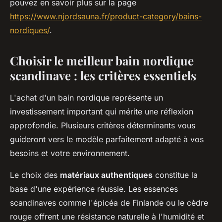
pouvez en savoir plus sur la page
https://www.njordsauna.fr/product-category/bains-
nordiques/
.
Choisir le meilleur bain nordique
scandinave : les critères essentiels
L'achat d'un bain nordique représente un
investissement important qui mérite une réflexion
approfondie. Plusieurs critères déterminants vous
guideront vers le modèle parfaitement adapté à vos
besoins et votre environnement.
Le choix des
matériaux authentiques
constitue la
base d'une expérience réussie. Les essences
scandinaves comme l'épicéa de Finlande ou le cèdre
rouge offrent une résistance naturelle à l'humidité et