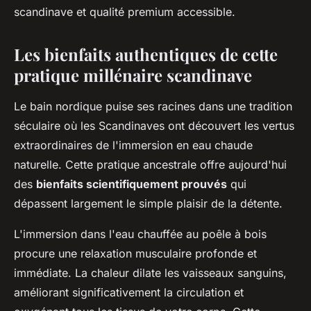
scandinave et qualité premium accessible.
Les bienfaits authentiques de cette
pratique millénaire scandinave
Le bain nordique puise ses racines dans une tradition
séculaire où les Scandinaves ont découvert les vertus
extraordinaires de l'immersion en eau chaude
naturelle. Cette pratique ancestrale offre aujourd'hui
des
bienfaits scientifiquement prouvés
qui
dépassent largement le simple plaisir de la détente.
L'immersion dans l'eau chauffée au poêle à bois
procure une relaxation musculaire profonde et
immédiate. La chaleur dilate les vaisseaux sanguins,
améliorant significativement la circulation et