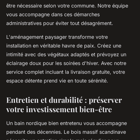
être nécessaire selon votre commune. Notre équipe
vous accompagne dans ces démarches
administratives pour éviter tout désagrément.
L'aménagement paysager transforme votre
installation en véritable havre de paix. Créez une
intimité avec des végétaux adaptés et prévoyez un
éclairage doux pour les soirées d'hiver. Avec notre
service complet incluant la livraison gratuite, votre
espace détente prend vie en toute sérénité.
Entretien et durabilité : préserver
votre investissement bien-être
Un bain nordique bien entretenu vous accompagne
pendant des décennies. Le bois massif scandinave