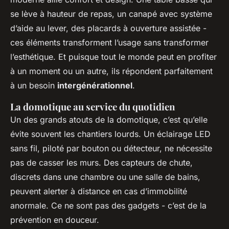
se lève à hauteur de repas, un canapé avec système
d’aide au lever, des placards à ouverture assistée -
ces éléments transforment l’usage sans transformer
l’esthétique. Et puisque tout le monde peut en profiter
à un moment ou un autre, ils répondent parfaitement
à un besoin
intergénérationnel
.
La domotique au service du quotidien
Un des grands atouts de la domotique, c’est qu’elle
évite souvent les chantiers lourds. Un éclairage LED
sans fil, piloté par bouton ou détecteur, ne nécessite
pas de casser les murs. Des capteurs de chute,
discrets dans une chambre ou une salle de bains,
peuvent alerter à distance en cas d’immobilité
anormale. Ce ne sont pas des gadgets - c’est de la
prévention en douceur.