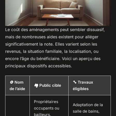
Le coût des aménagements peut sembler dissuasif,
mais de nombreuses aides existent pour alléger
significativement la note. Elles varient selon les
revenus, la situation familiale, la localisation, ou
encore l’âge du bénéficiaire. Voici un aperçu des
principaux dispositifs accessibles.
🪙 Nom
🔧 Travaux
🏘️ Public cible
de l’aide
éligibles
Propriétaires
Adaptation de la
occupants ou
salle de bains,
bailleurs,