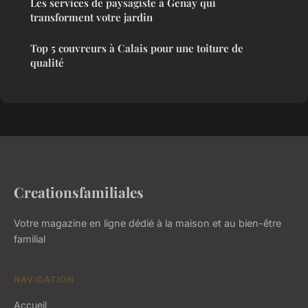
Les services de paysagiste à Genay qui
transforment votre jardin
Top 5 couvreurs à Calais pour une toiture de
qualité
Creationsfamiliales
Votre magazine en ligne dédié à la maison et au bien-être
familial
NAVIGATION
Accueil