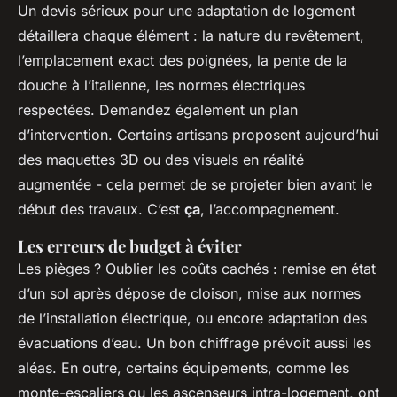
Un devis sérieux pour une adaptation de logement
détaillera chaque élément : la nature du revêtement,
l’emplacement exact des poignées, la pente de la
douche à l’italienne, les normes électriques
respectées. Demandez également un plan
d’intervention. Certains artisans proposent aujourd’hui
des maquettes 3D ou des visuels en réalité
augmentée - cela permet de se projeter bien avant le
début des travaux. C’est
ça
, l’accompagnement.
Les erreurs de budget à éviter
Les pièges ? Oublier les coûts cachés : remise en état
d’un sol après dépose de cloison, mise aux normes
de l’installation électrique, ou encore adaptation des
évacuations d’eau. Un bon chiffrage prévoit aussi les
aléas. En outre, certains équipements, comme les
monte-escaliers ou les ascenseurs intra-logement, ont