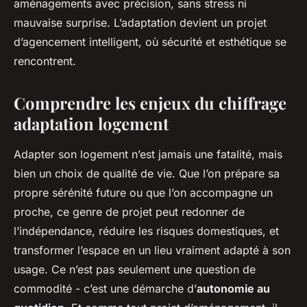
aménagements avec précision, sans stress ni
mauvaise surprise. L’adaptation devient un projet
d’agencement intelligent, où sécurité et esthétique se
rencontrent.
Comprendre les enjeux du chiffrage
adaptation logement
Adapter son logement n’est jamais une fatalité, mais
bien un choix de qualité de vie. Que l’on prépare sa
propre sérénité future ou que l’on accompagne un
proche, ce genre de projet peut redonner de
l’indépendance, réduire les risques domestiques, et
transformer l’espace en un lieu vraiment adapté à son
usage. Ce n’est pas seulement une question de
commodité - c’est une démarche d’
autonomie au