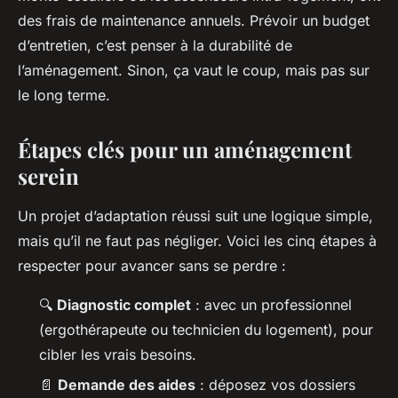
des frais de maintenance annuels. Prévoir un budget
d’entretien, c’est penser à la durabilité de
l’aménagement. Sinon,
ça vaut le coup
, mais pas sur
le long terme.
Étapes clés pour un aménagement
serein
Un projet d’adaptation réussi suit une logique simple,
mais qu’il ne faut pas négliger. Voici les cinq étapes à
respecter pour avancer sans se perdre :
🔍
Diagnostic complet
: avec un professionnel
(ergothérapeute ou technicien du logement), pour
cibler les vrais besoins.
📄
Demande des aides
: déposez vos dossiers