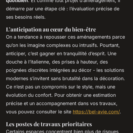
quotidien
. Et comme tout projet d’aménagement, il
démarre par une étape clé : l’évaluation précise de
ses besoins réels.
L’anticipation au cœur du bien-être
On a tendance à repousser ces aménagements parce
qu’on les imagine complexes ou intrusifs. Pourtant,
anticiper, c’est gagner en tranquillité d’esprit. Une
douche à l’italienne, des prises à hauteur, des
poignées discrètes intégrées au décor - les solutions
modernes s’invitent sans brutalité dans la décoration.
Ce n’est pas un compromis sur le style, mais une
évolution du confort. Pour obtenir une estimation
précise et un accompagnement dans vos travaux,
vous pouvez consulter le site
https://bel-avie.com/
.
Les postes de travaux prioritaires
Certains espaces concentrent bien plus de risques