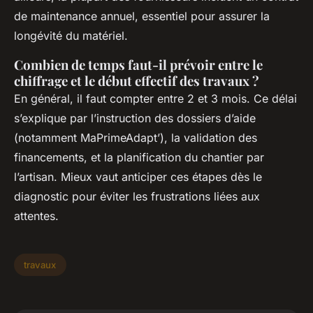
de maintenance annuel, essentiel pour assurer la
longévité du matériel.
Combien de temps faut-il prévoir entre le
chiffrage et le début effectif des travaux ?
En général, il faut compter entre 2 et 3 mois. Ce délai
s’explique par l’instruction des dossiers d’aide
(notamment MaPrimeAdapt’), la validation des
financements, et la planification du chantier par
l’artisan. Mieux vaut anticiper ces étapes dès le
diagnostic pour éviter les frustrations liées aux
attentes.
travaux