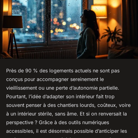
Près de 90 % des logements actuels ne sont pas
conçus pour accompagner sereinement le
vieillissement ou une perte d’autonomie partielle.
Pourtant, l’idée d’adapter son intérieur fait trop
souvent penser à des chantiers lourds, coûteux, voire
à un intérieur stérile, sans âme. Et si on renversait la
perspective ? Grâce à des outils numériques
accessibles, il est désormais possible d’anticiper les