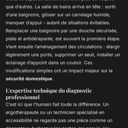
que d’autres. La salle de bains arrive en tête : sortir
d’une baignoire, glisser sur un carrelage humide,
manquer d’appui - autant de situations évitables.
Remplacer une baignoire par une douche sécurisée,
plate et antidérapante, est souvent la première étape.
Vient ensuite l’aménagement des circulations : élargir
légèrement une porte, supprimer un seuil, installer un
éclairage d’appoint dans un couloir. Ces
modifications simples ont un impact majeur sur la
sécurité domestique
.
L'expertise technique du diagnostic
professionnel
C’est ici que l’humain fait toute la différence. Un
ergothérapeute ou un technicien spécialisé en
accessibilité ne regarde pas une pièce comme un