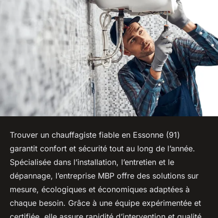
Trouver un chauffagiste fiable en Essonne (91)
garantit confort et sécurité tout au long de l’année.
Spécialisée dans l’installation, l’entretien et le
dépannage, l’entreprise MBP offre des solutions sur
mesure, écologiques et économiques adaptées à
chaque besoin. Grâce à une équipe expérimentée et
certifiée, elle assure rapidité d’intervention et qualité