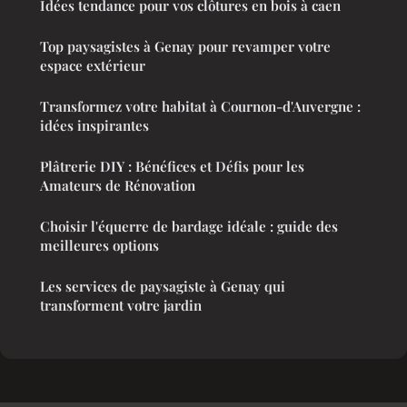
Idées tendance pour vos clôtures en bois à caen
Top paysagistes à Genay pour revamper votre
espace extérieur
Transformez votre habitat à Cournon-d'Auvergne :
idées inspirantes
Plâtrerie DIY : Bénéfices et Défis pour les
Amateurs de Rénovation
Choisir l'équerre de bardage idéale : guide des
meilleures options
Les services de paysagiste à Genay qui
transforment votre jardin