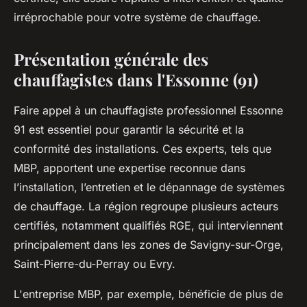
irréprochable pour votre système de chauffage.
Présentation générale des
chauffagistes dans l'Essonne (91)
Faire appel à un chauffagiste professionnel Essonne
91 est essentiel pour garantir la sécurité et la
conformité des installations. Ces experts, tels que
MBP, apportent une expertise reconnue dans
l’installation, l’entretien et le dépannage de systèmes
de chauffage. La région regroupe plusieurs acteurs
certifiés, notamment qualifiés RGE, qui interviennent
principalement dans les zones de Savigny-sur-Orge,
Saint-Pierre-du-Perray ou Evry.
L'entreprise MBP, par exemple, bénéficie de plus de