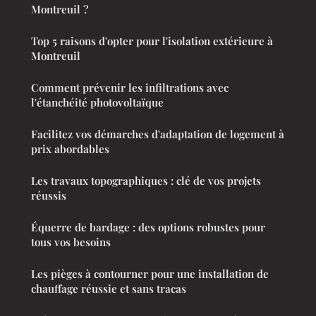
Montreuil ?
Top 5 raisons d'opter pour l'isolation extérieure à
Montreuil
Comment prévenir les infiltrations avec
l'étanchéité photovoltaïque
Facilitez vos démarches d'adaptation de logement à
prix abordables
Les travaux topographiques : clé de vos projets
réussis
Équerre de bardage : des options robustes pour
tous vos besoins
Les pièges à contourner pour une installation de
chauffage réussie et sans tracas