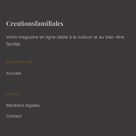
Creationsfamiliales
Votre magazine en ligne dédié à la maison et au bien-être
familial
NAVIGATION
Accueil
LÉGAL
Mentions légales
Contact