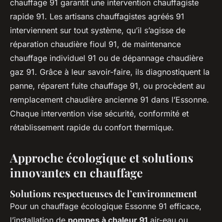
chauffage 91 garantit une intervention chauffagiste
rapide 91. Les artisans chauffagistes agréés 91
interviennent sur tout système, qu’il s’agisse de
réparation chaudière fioul 91, de maintenance
chauffage individuel 91 ou de dépannage chaudière
gaz 91. Grâce à leur savoir-faire, ils diagnostiquent la
panne, réparent fuite chauffage 91, ou procèdent au
remplacement chaudière ancienne 91 dans l’Essonne.
Chaque intervention vise sécurité, conformité et
rétablissement rapide du confort thermique.
Approche écologique et solutions
innovantes en chauffage
Solutions respectueuses de l’environnement
Pour un chauffage écologique Essonne 91 efficace,
l’installation de
pompes à chaleur 91
air-eau ou