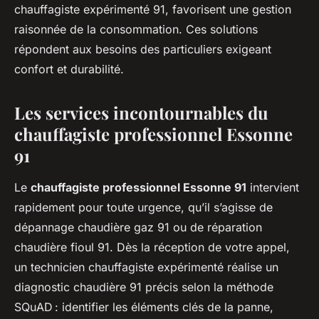
chauffagiste expérimenté 91, favorisent une gestion
raisonnée de la consommation. Ces solutions
répondent aux besoins des particuliers exigeant
confort et durabilité.
Les services incontournables du
chauffagiste professionnel Essonne
91
Le
chauffagiste professionnel Essonne 91
intervient
rapidement pour toute urgence, qu’il s’agisse de
dépannage chaudière gaz 91 ou de réparation
chaudière fioul 91. Dès la réception de votre appel,
un technicien chauffagiste expérimenté réalise un
diagnostic chaudière 91 précis selon la méthode
SQuAD : identifier les éléments clés de la panne,