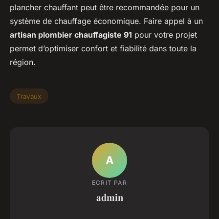
plancher chauffant peut être recommandée pour un
système de chauffage économique. Faire appel à un
artisan plombier chauffagiste 91
pour votre projet
permet d’optimiser confort et fiabilité dans toute la
région.
Travaux
A
ECRIT PAR
admin