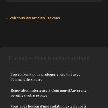
← Voir tous les articles Travaux
Travaux — Dans la même rubrique
Top conseils pour protéger votre toit avec
l'étanchéité solaire
Rénovation intérieure à Cournon-d'Auvergne :
réveillez votre espace
Vous avez besoin d'une isolation extérieure à