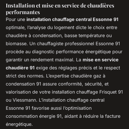
Installation et mise en service de chaudières
performantes
Pour une
installation chauffage central Essonne 91
optimale, l’analyse du logement dicte le choix entre
chaudière à condensation, basse température ou
biomasse. Un chauffagiste professionnel Essonne 91
procède au diagnostic performance énergétique pour
garantir un rendement maximal. La
mise en service
chaudière 91
exige des réglages précis et le respect
strict des normes. L’expertise chaudière gaz à
condensation 91 assure conformité, sécurité, et
valorisation de votre installation chauffage Frisquet 91
ou Viessmann. L’installation chauffage central
Essonne 91 favorise aussi l’optimisation
consommation énergie 91, aidant à réduire la facture
énergétique.