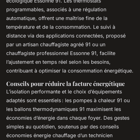
écologique Essonne 91. Les thermostats
programmables, associés à une régulation
automatique, offrent une maîtrise fine de la
température et de la consommation. Le suivi à
distance via des applications connectées, proposé
par un artisan chauffagiste agréé 91 ou un
chauffagiste professionnel Essonne 91, facilite
l’ajustement en temps réel selon les besoins,
contribuant à optimiser la consommation énergétique.
Conseils pour réduire la facture énergétique
L’isolation performante et le choix d’équipements
adaptés sont essentiels : les pompes à chaleur 91 ou
les ballons thermodynamiques 91 maximisent les
économies d’énergie dans chaque foyer. Des gestes
simples au quotidien, soutenus par des conseils
économies énergie chauffage d’un technicien