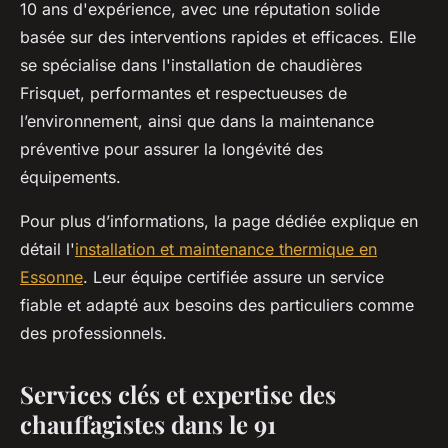
10 ans d'expérience, avec une réputation solide
basée sur des interventions rapides et efficaces. Elle
se spécialise dans l'installation de chaudières
Frisquet, performantes et respectueuses de
l’environnement, ainsi que dans la maintenance
préventive pour assurer la longévité des
équipements.
Pour plus d’informations, la page dédiée explique en
détail l'
installation et maintenance thermique en
Essonne
. Leur équipe certifiée assure un service
fiable et adapté aux besoins des particuliers comme
des professionnels.
Services clés et expertise des
chauffagistes dans le 91