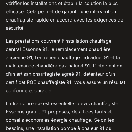
vérifier les installations et établir la solution la plus
efficace. Cela permet de garantir une intervention
chauffagiste rapide en accord avec les exigences de
sécurité.
Les prestations couvrent l’installation chauffage
central Essonne 91, le remplacement chaudière
ancienne 91, l’entretien chauffage individuel 91 et la
maintenance chaudière gaz naturel 91. L’intervention
d’un artisan chauffagiste agréé 91, détenteur d’un
certificat RGE chauffagiste 91, vous assure un résultat
conforme et durable.
La transparence est essentielle : devis chauffagiste
Essonne gratuit 91 proposés, détail des tarifs et
conseils économies énergie chauffage. Selon les
besoins, une installation pompe à chaleur 91 ou