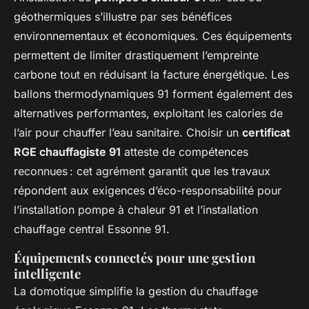
géothermiques s’illustre par ses bénéfices
environnementaux et économiques. Ces équipements
permettent de limiter drastiquement l’empreinte
carbone tout en réduisant la facture énergétique. Les
ballons thermodynamiques 91 forment également des
alternatives performantes, exploitant les calories de
l’air pour chauffer l’eau sanitaire. Choisir un
certificat
RGE chauffagiste 91
atteste de compétences
reconnues : cet agrément garantit que les travaux
répondent aux exigences d’éco-responsabilité pour
l’installation pompe à chaleur 91 et l’installation
chauffage central Essonne 91.
Équipements connectés pour une gestion
intelligente
La domotique simplifie la gestion du chauffage