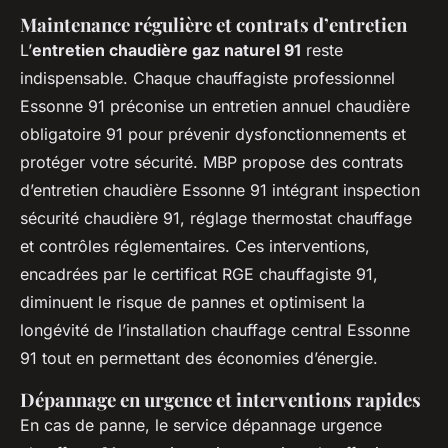
Maintenance régulière et contrats d’entretien
L’
entretien chaudière gaz naturel 91
reste
indispensable. Chaque chauffagiste professionnel
Essonne 91 préconise un entretien annuel chaudière
obligatoire 91 pour prévenir dysfonctionnements et
protéger votre sécurité. MBP propose des contrats
d’entretien chaudière Essonne 91 intégrant inspection
sécurité chaudière 91, réglage thermostat chauffage
et contrôles réglementaires. Ces interventions,
encadrées par le certificat RGE chauffagiste 91,
diminuent le risque de pannes et optimisent la
longévité de l’installation chauffage central Essonne
91 tout en permettant des économies d’énergie.
Dépannage en urgence et interventions rapides
En cas de panne, le service dépannage urgence